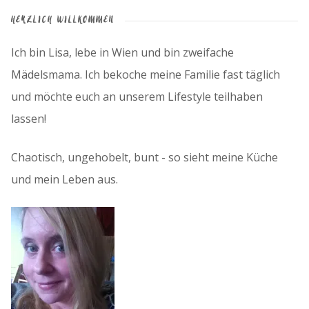
HERZLICH WILLKOMMEN
Ich bin Lisa, lebe in Wien und bin zweifache
Mädelsmama. Ich bekoche meine Familie fast täglich
und möchte euch an unserem Lifestyle teilhaben
lassen!
Chaotisch, ungehobelt, bunt - so sieht meine Küche
und mein Leben aus.