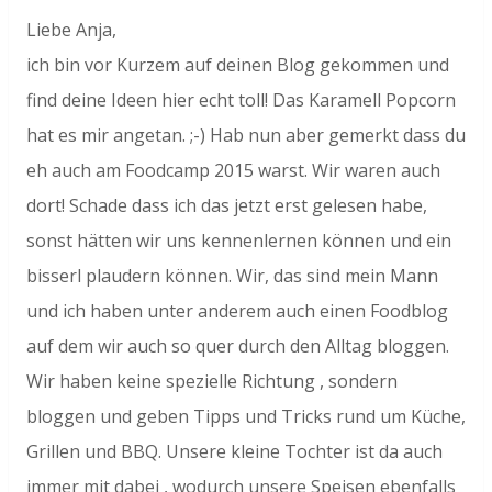
Liebe Anja,
ich bin vor Kurzem auf deinen Blog gekommen und
find deine Ideen hier echt toll! Das Karamell Popcorn
hat es mir angetan. ;-) Hab nun aber gemerkt dass du
eh auch am Foodcamp 2015 warst. Wir waren auch
dort! Schade dass ich das jetzt erst gelesen habe,
sonst hätten wir uns kennenlernen können und ein
bisserl plaudern können. Wir, das sind mein Mann
und ich haben unter anderem auch einen Foodblog
auf dem wir auch so quer durch den Alltag bloggen.
Wir haben keine spezielle Richtung , sondern
bloggen und geben Tipps und Tricks rund um Küche,
Grillen und BBQ. Unsere kleine Tochter ist da auch
immer mit dabei , wodurch unsere Speisen ebenfalls