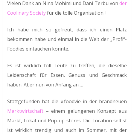
Vielen Dank an Nina Mohimi und Dani Terbu von
der
Coolinary Society
für die tolle Organisation !
Ich habe mich so gefreut, dass ich einen Platz
bekommen habe und einmal in die Welt der „Profi“-
Foodies eintauchen konnte.
Es ist wirklich toll Leute zu treffen, die dieselbe
Leidenschaft für Essen, Genuss und Geschmack
haben. Aber nun von Anfang an….
Stattgefunden hat die #foodvie in der brandneuen
Marktwirtschaft
– einem gelungenen Konzept aus
Markt, Lokal und Pup-up stores. Die Location selbst
ist wirklich trendig und auch im Sommer, mit der