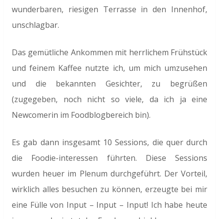
wunderbaren, riesigen Terrasse in den Innenhof,
unschlagbar.
Das gemütliche Ankommen mit herrlichem Frühstück
und feinem Kaffee nutzte ich, um mich umzusehen
und die bekannten Gesichter, zu begrüßen
(zugegeben, noch nicht so viele, da ich ja eine
Newcomerin im Foodblogbereich bin).
Es gab dann insgesamt 10 Sessions, die quer durch
die Foodie-interessen führten. Diese Sessions
wurden heuer im Plenum durchgeführt. Der Vorteil,
wirklich alles besuchen zu können, erzeugte bei mir
eine Fülle von Input – Input – Input! Ich habe heute