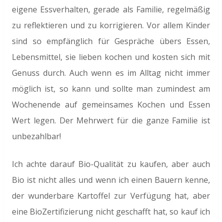
eigene Essverhalten, gerade als Familie, regelmäßig
zu reflektieren und zu korrigieren. Vor allem Kinder
sind so empfänglich für Gespräche übers Essen,
Lebensmittel, sie lieben kochen und kosten sich mit
Genuss durch. Auch wenn es im Alltag nicht immer
möglich ist, so kann und sollte man zumindest am
Wochenende auf gemeinsames Kochen und Essen
Wert legen. Der Mehrwert für die ganze Familie ist
unbezahlbar!
Ich achte darauf Bio-Qualität zu kaufen, aber auch
Bio ist nicht alles und wenn ich einen Bauern kenne,
der wunderbare Kartoffel zur Verfügung hat, aber
eine BioZertifizierung nicht geschafft hat, so kauf ich