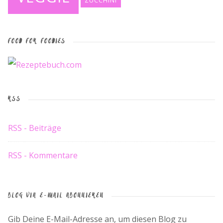
ZUCCHINI
FOOD FOR FOODIES
RSS
RSS - Beiträge
RSS - Kommentare
BLOG VIA E-MAIL ABONNIEREN
Gib Deine E-Mail-Adresse an, um diesen Blog zu