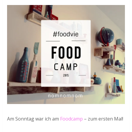
Am Sonntag war ich am
Foodcamp
– zum ersten Mal!