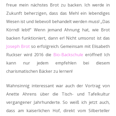
freue mein nächstes Brot zu backen. Ich werde in
Zukunft beherzigen, dass das Mehl ein lebendiges
Wesen ist und liebevoll behandelt werden muss! „Das
Körndl lebt!“ Wenn jemand Ahnung hat, wie Brot
backen funktioniert, dann er! Nicht umsonst ist das
Joseph Brot
so erfolgreich. Gemeinsam mit Elisabeth
Ruckser wird 2016 die
Bio-Backschule
eröffnet! Ich
kann nur jedem empfehlen bei diesem
charismatischen Bäcker zu lernen!
Wahnsinnig interessant war auch der Vortrag von
Anette Ahrens über die Tisch- und Tafelkultur
vergangener Jahrhunderte. So weiß ich jetzt auch,
dass am kaiserlichen Hof, direkt vom Silberteller