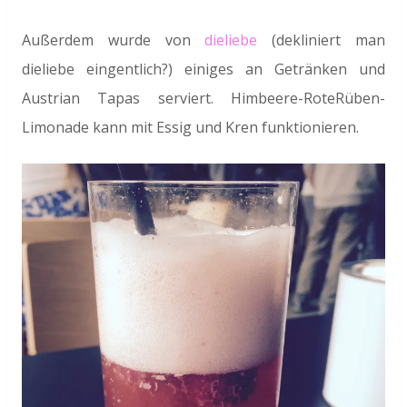
Außerdem wurde von
dieliebe
(dekliniert man
dieliebe eingentlich?) einiges an Getränken und
Austrian Tapas serviert. Himbeere-RoteRüben-
Limonade kann mit Essig und Kren funktionieren.