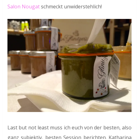
Salon Nougat
schmeckt unwiderstehlich!
Last but not least muss ich euch von der besten, also
ganz subjektiv, besten Session berichten. Katharina