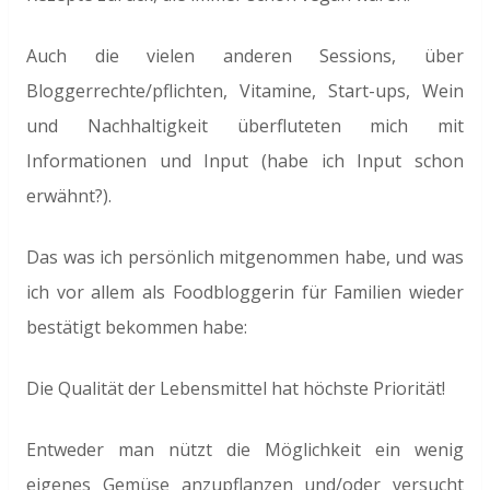
Auch die vielen anderen Sessions, über
Bloggerrechte/pflichten, Vitamine, Start-ups, Wein
und Nachhaltigkeit überfluteten mich mit
Informationen und Input (habe ich Input schon
erwähnt?).
Das was ich persönlich mitgenommen habe, und was
ich vor allem als Foodbloggerin für Familien wieder
bestätigt bekommen habe:
Die Qualität der Lebensmittel hat höchste Priorität!
Entweder man nützt die Möglichkeit ein wenig
eigenes Gemüse anzupflanzen und/oder versucht