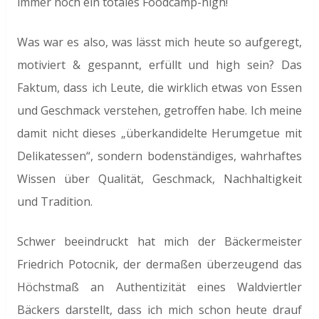
immer noch ein totales Foodcamp-high!
Was war es also, was lässt mich heute so aufgeregt,
motiviert & gespannt, erfüllt und high sein? Das
Faktum, dass ich Leute, die wirklich etwas von Essen
und Geschmack verstehen, getroffen habe. Ich meine
damit nicht dieses „überkandidelte Herumgetue mit
Delikatessen“, sondern bodenständiges, wahrhaftes
Wissen über Qualität, Geschmack, Nachhaltigkeit
und Tradition.
Schwer beeindruckt hat mich der Bäckermeister
Friedrich Potocnik, der dermaßen überzeugend das
Höchstmaß an Authentizität eines Waldviertler
Bäckers darstellt, dass ich mich schon heute drauf