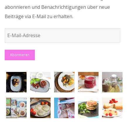
abonnieren und Benachrichtigungen über neue
Beiträge via E-Mail zu erhalten.
E-
Mail-
Adresse