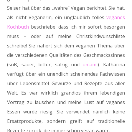
Seiser hat über das „wahre“ Vegan berichtet. Sie hat,
als nicht Veganerin, ein unglaublich tolles
veganes
Kochbuch
beschriebe, dass ich mir sofort besorgen
muss – oder auf meine Christkindwunschliste
schreibe! Sie nähert sich dem veganen Thema über
die verschiedenen Qualitäten des Geschmackssinnes
(süß, sauer, bitter, salzig und
umami
). Katharina
verfügt über ein unendlich scheinendes Fachwissen
über Lebensmittel Gewürze und Rezepte aus aller
Welt. Es war wirklich grandios ihrem lebendigen
Vortrag zu lauschen und meine Lust auf veganes
Essen wurde riesig. Sie verwendet nämlich keine
Ersatzprodukte, sondern greift auf traditionelle
Rezepte zurück, die immer schon vegan waren.