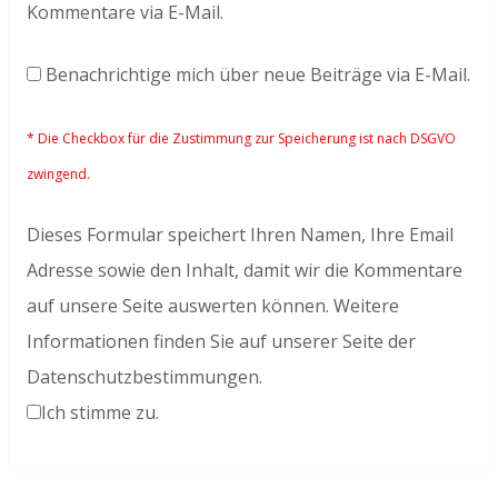
Kommentare via E-Mail.
Benachrichtige mich über neue Beiträge via E-Mail.
* Die Checkbox für die Zustimmung zur Speicherung ist nach DSGVO
zwingend.
Dieses Formular speichert Ihren Namen, Ihre Email
Adresse sowie den Inhalt, damit wir die Kommentare
auf unsere Seite auswerten können. Weitere
Informationen finden Sie auf unserer Seite der
Datenschutzbestimmungen.
Ich stimme zu.