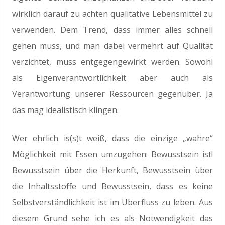
wirklich darauf zu achten qualitative Lebensmittel zu
verwenden. Dem Trend, dass immer alles schnell
gehen muss, und man dabei vermehrt auf Qualität
verzichtet, muss entgegengewirkt werden. Sowohl
als Eigenverantwortlichkeit aber auch als
Verantwortung unserer Ressourcen gegenüber. Ja
das mag idealistisch klingen.
Wer ehrlich is(s)t weiß, dass die einzige „wahre“
Möglichkeit mit Essen umzugehen: Bewusstsein ist!
Bewusstsein über die Herkunft, Bewusstsein über
die Inhaltsstoffe und Bewusstsein, dass es keine
Selbstverständlichkeit ist im Überfluss zu leben. Aus
diesem Grund sehe ich es als Notwendigkeit das