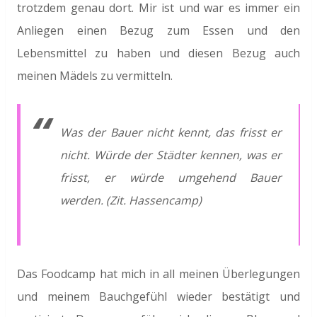
trotzdem genau dort. Mir ist und war es immer ein
Anliegen einen Bezug zum Essen und den
Lebensmittel zu haben und diesen Bezug auch
meinen Mädels zu vermitteln.
Was der Bauer nicht kennt, das frisst er
nicht. Würde der Städter kennen, was er
frisst, er würde umgehend Bauer
werden. (Zit. Hassencamp)
Das Foodcamp hat mich in all meinen Überlegungen
und meinem Bauchgefühl wieder bestätigt und