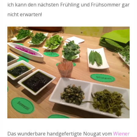
ich kann den nächsten Frühling und Frühsommer gar
nicht erwarten!
Das wunderbare handgefertigte Nougat vom
Wiener