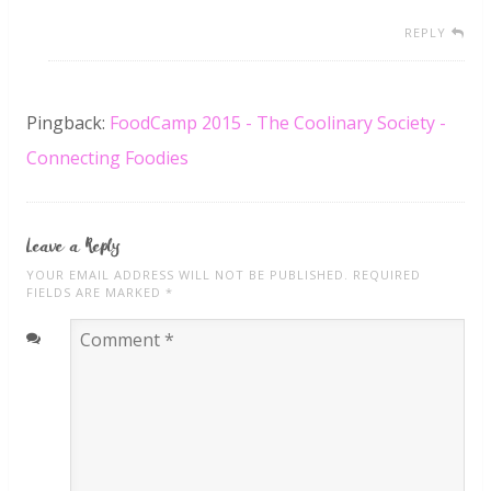
REPLY
Pingback:
FoodCamp 2015 - The Coolinary Society -
Connecting Foodies
Leave a Reply
YOUR EMAIL ADDRESS WILL NOT BE PUBLISHED. REQUIRED
FIELDS ARE MARKED
*
Comment
*