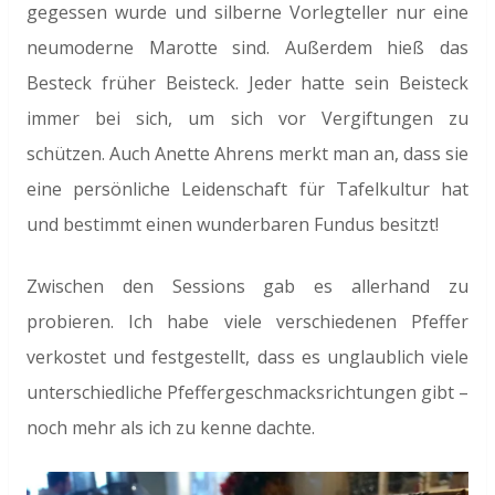
gegessen wurde und silberne Vorlegteller nur eine
neumoderne Marotte sind. Außerdem hieß das
Besteck früher Beisteck. Jeder hatte sein Beisteck
immer bei sich, um sich vor Vergiftungen zu
schützen. Auch Anette Ahrens merkt man an, dass sie
eine persönliche Leidenschaft für Tafelkultur hat
und bestimmt einen wunderbaren Fundus besitzt!
Zwischen den Sessions gab es allerhand zu
probieren. Ich habe viele verschiedenen Pfeffer
verkostet und festgestellt, dass es unglaublich viele
unterschiedliche Pfeffergeschmacksrichtungen gibt –
noch mehr als ich zu kenne dachte.