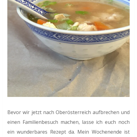
Bevor wir jetzt nach Oberösterreich aufbrechen und
einen Familienbesuch machen, lasse ich euch noch
ein wunderbares Rezept da. Mein Wochenende ist