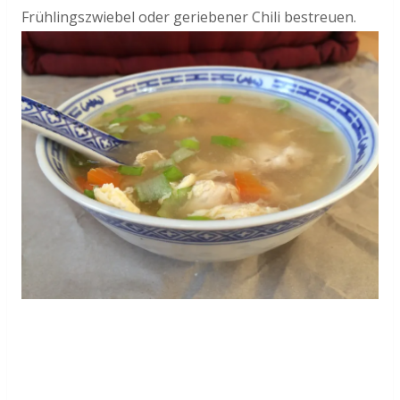
Frühlingszwiebel oder geriebener Chili bestreuen.