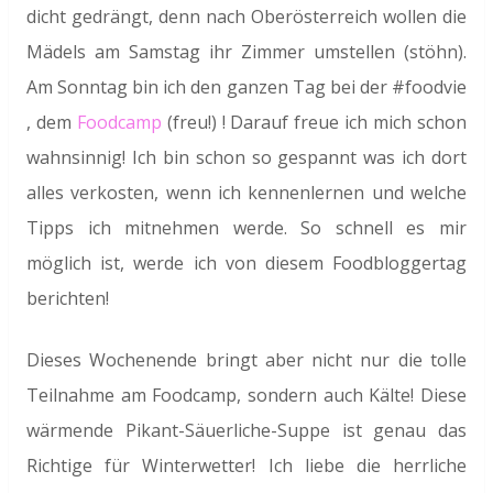
dicht gedrängt, denn nach Oberösterreich wollen die
Mädels am Samstag ihr Zimmer umstellen (stöhn).
Am Sonntag bin ich den ganzen Tag bei der #foodvie
, dem
Foodcamp
(freu!) ! Darauf freue ich mich schon
wahnsinnig! Ich bin schon so gespannt was ich dort
alles verkosten, wenn ich kennenlernen und welche
Tipps ich mitnehmen werde. So schnell es mir
möglich ist, werde ich von diesem Foodbloggertag
berichten!
Dieses Wochenende bringt aber nicht nur die tolle
Teilnahme am Foodcamp, sondern auch Kälte! Diese
wärmende Pikant-Säuerliche-Suppe ist genau das
Richtige für Winterwetter! Ich liebe die herrliche