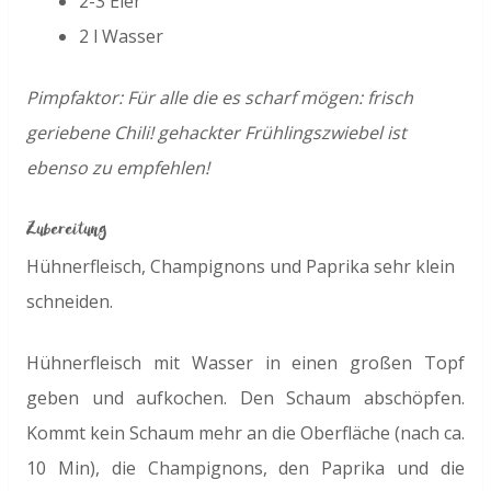
2-3 Eier
2 l Wasser
Pimpfaktor: Für alle die es scharf mögen: frisch
geriebene Chili! gehackter Frühlingszwiebel ist
ebenso zu empfehlen!
Zubereitung
Hühnerfleisch, Champignons und Paprika sehr klein
schneiden.
Hühnerfleisch mit Wasser in einen großen Topf
geben und aufkochen. Den Schaum abschöpfen.
Kommt kein Schaum mehr an die Oberfläche (nach ca.
10 Min), die Champignons, den Paprika und die