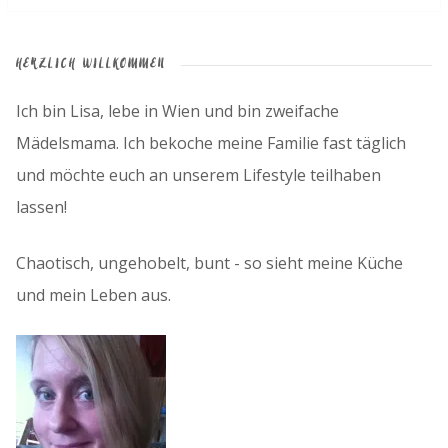
HERZLICH WILLKOMMEN
Ich bin Lisa, lebe in Wien und bin zweifache
Mädelsmama. Ich bekoche meine Familie fast täglich
und möchte euch an unserem Lifestyle teilhaben
lassen!
Chaotisch, ungehobelt, bunt - so sieht meine Küche
und mein Leben aus.