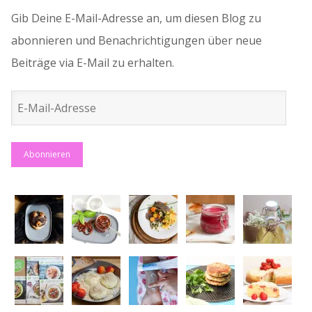
Gib Deine E-Mail-Adresse an, um diesen Blog zu
abonnieren und Benachrichtigungen über neue
Beiträge via E-Mail zu erhalten.
E-
Mail-
Adresse