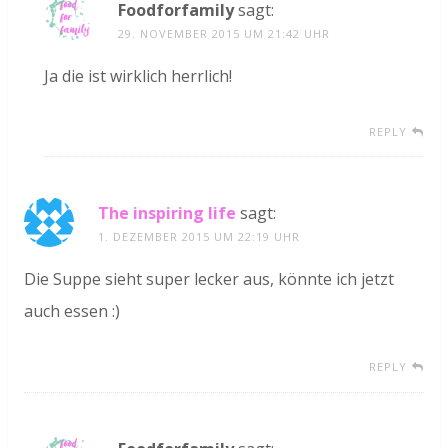
Foodforfamily
sagt:
29. NOVEMBER 2015 UM 21:42 UHR
Ja die ist wirklich herrlich!
REPLY
The inspiring life
sagt:
1. DEZEMBER 2015 UM 22:19 UHR
Die Suppe sieht super lecker aus, könnte ich jetzt
auch essen :)
REPLY