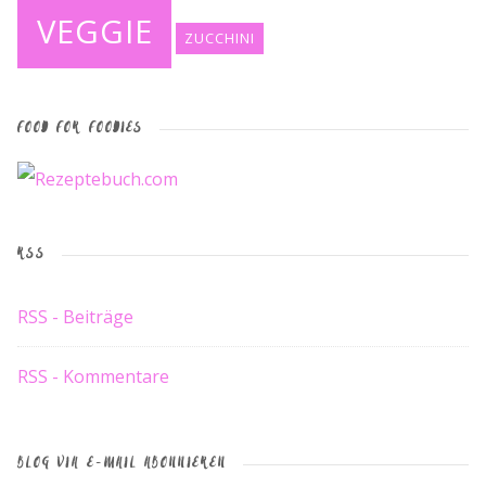
VEGGIE
ZUCCHINI
FOOD FOR FOODIES
RSS
RSS - Beiträge
RSS - Kommentare
BLOG VIA E-MAIL ABONNIEREN