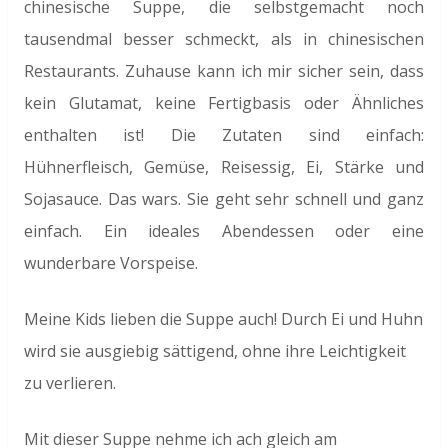
chinesische Suppe, die selbstgemacht noch
tausendmal besser schmeckt, als in chinesischen
Restaurants. Zuhause kann ich mir sicher sein, dass
kein Glutamat, keine Fertigbasis oder Ähnliches
enthalten ist! Die Zutaten sind einfach:
Hühnerfleisch, Gemüse, Reisessig, Ei, Stärke und
Sojasauce. Das wars. Sie geht sehr schnell und ganz
einfach. Ein ideales Abendessen oder eine
wunderbare Vorspeise.
Meine Kids lieben die Suppe auch! Durch Ei und Huhn
wird sie ausgiebig sättigend, ohne ihre Leichtigkeit
zu verlieren.
Mit dieser Suppe nehme ich ach gleich am