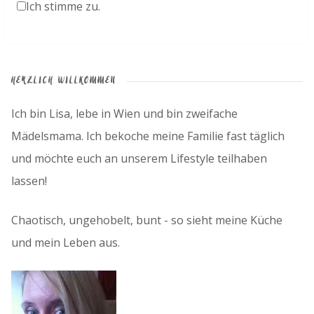
Ich stimme zu.
HERZLICH WILLKOMMEN
Ich bin Lisa, lebe in Wien und bin zweifache
Mädelsmama. Ich bekoche meine Familie fast täglich
und möchte euch an unserem Lifestyle teilhaben
lassen!
Chaotisch, ungehobelt, bunt - so sieht meine Küche
und mein Leben aus.