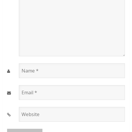
Name
*
Email
*
Website
*