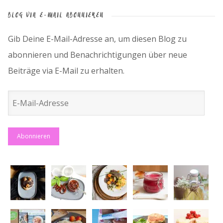
BLOG VIA E-MAIL ABONNIEREN
Gib Deine E-Mail-Adresse an, um diesen Blog zu
abonnieren und Benachrichtigungen über neue
Beiträge via E-Mail zu erhalten.
E-
Mail-
Adresse