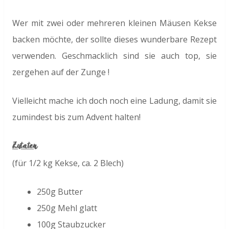
Wer mit zwei oder mehreren kleinen Mäusen Kekse
backen möchte, der sollte dieses wunderbare Rezept
verwenden. Geschmacklich sind sie auch top, sie
zergehen auf der Zunge !
Vielleicht mache ich doch noch eine Ladung, damit sie
zumindest bis zum Advent halten!
Zutaten
(für 1/2 kg Kekse, ca. 2 Blech)
250g Butter
250g Mehl glatt
100g Staubzucker