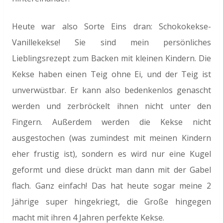
Heute war also Sorte Eins dran: Schokokekse-
Vanillekekse! Sie sind mein persönliches
Lieblingsrezept zum Backen mit kleinen Kindern. Die
Kekse haben einen Teig ohne Ei, und der Teig ist
unverwüstbar. Er kann also bedenkenlos genascht
werden und zerbröckelt ihnen nicht unter den
Fingern. Außerdem werden die Kekse nicht
ausgestochen (was zumindest mit meinen Kindern
eher frustig ist), sondern es wird nur eine Kugel
geformt und diese drückt man dann mit der Gabel
flach. Ganz einfach! Das hat heute sogar meine 2
Jährige super hingekriegt, die Große hingegen
macht mit ihren 4 Jahren perfekte Kekse.