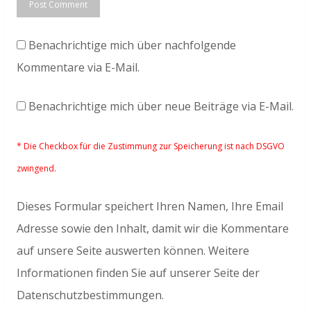
Benachrichtige mich über nachfolgende
Kommentare via E-Mail.
Benachrichtige mich über neue Beiträge via E-Mail.
* Die Checkbox für die Zustimmung zur Speicherung ist nach DSGVO
zwingend.
Dieses Formular speichert Ihren Namen, Ihre Email
Adresse sowie den Inhalt, damit wir die Kommentare
auf unsere Seite auswerten können. Weitere
Informationen finden Sie auf unserer Seite der
Datenschutzbestimmungen.