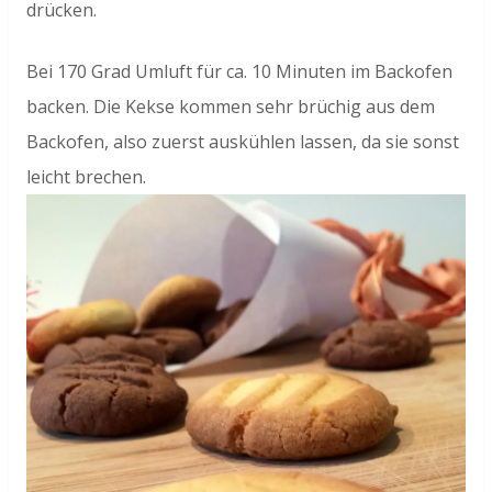
drücken.
Bei 170 Grad Umluft für ca. 10 Minuten im Backofen
backen. Die Kekse kommen sehr brüchig aus dem
Backofen, also zuerst auskühlen lassen, da sie sonst
leicht brechen.