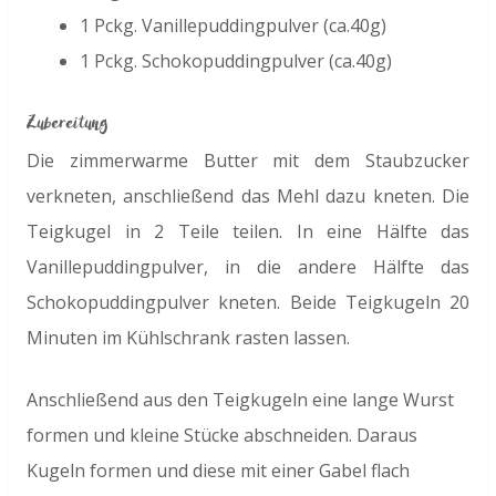
1 Pckg. Vanillepuddingpulver (ca.40g)
1 Pckg. Schokopuddingpulver (ca.40g)
Zubereitung
Die zimmerwarme Butter mit dem Staubzucker
verkneten, anschließend das Mehl dazu kneten. Die
Teigkugel in 2 Teile teilen. In eine Hälfte das
Vanillepuddingpulver, in die andere Hälfte das
Schokopuddingpulver kneten. Beide Teigkugeln 20
Minuten im Kühlschrank rasten lassen.
Anschließend aus den Teigkugeln eine lange Wurst
formen und kleine Stücke abschneiden. Daraus
Kugeln formen und diese mit einer Gabel flach