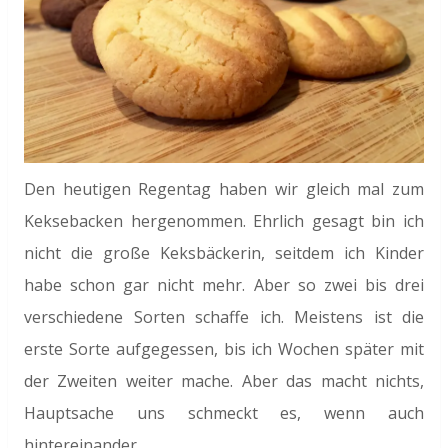
Den heutigen Regentag haben wir gleich mal zum
Keksebacken hergenommen. Ehrlich gesagt bin ich
nicht die große Keksbäckerin, seitdem ich Kinder
habe schon gar nicht mehr. Aber so zwei bis drei
verschiedene Sorten schaffe ich. Meistens ist die
erste Sorte aufgegessen, bis ich Wochen später mit
der Zweiten weiter mache. Aber das macht nichts,
Hauptsache uns schmeckt es, wenn auch
hintereinander.